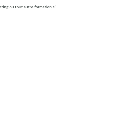
ting ou tout autre formation si