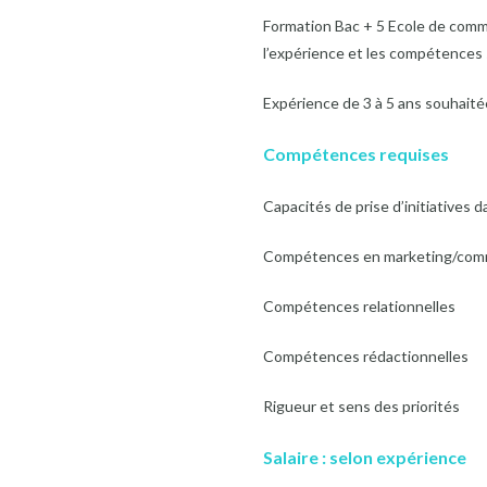
Formation Bac + 5 Ecole de comme
l’expérience et les compétences 
Expérience de 3 à 5 ans souhaité
Compétences requises
Capacités de prise d’initiatives
Compétences en marketing/comm
Compétences relationnelles
Compétences rédactionnelles
Rigueur et sens des priorités
Salaire :
selon expérience