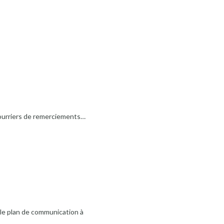
courriers de remerciements…
e le plan de communication à