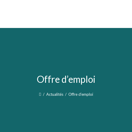
Offre d’emploi
/
Actualités
/
Offre d’emploi