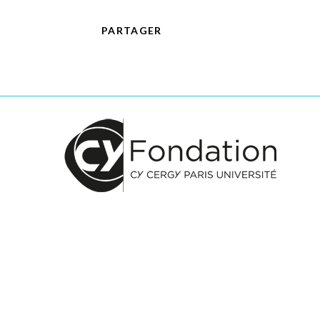
PARTAGER
PARTAGER
CE
CONTENU